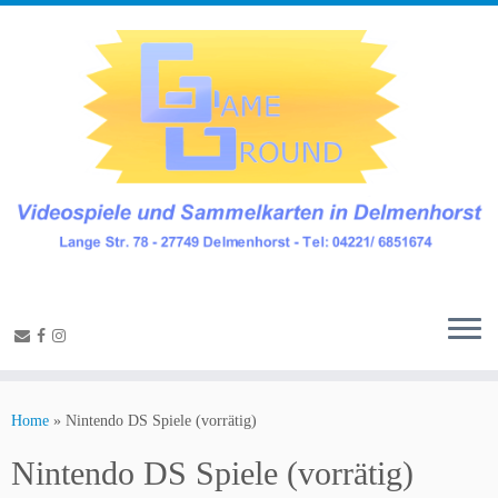
Home
»
Nintendo DS Spiele (vorrätig)
Nintendo DS Spiele (vorrätig)